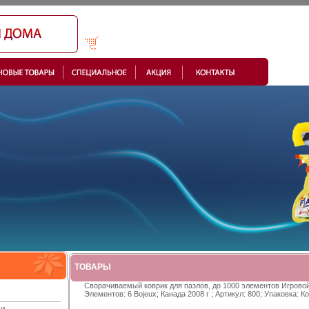
ТОВАРЫ
Сворачиваемый коврик для пазлов, до 1000 элементов Игрово
Элементов: 6 Bojeux; Канада 2008 г ; Артикул: 800; Упаковка: 
ки