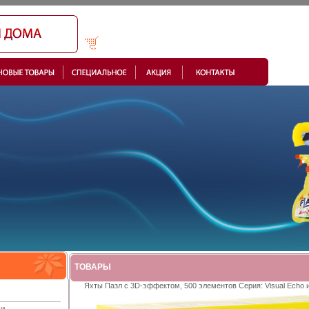
ТОВАРЫ
Яхты Пазл с 3D-эффектом, 500 элементов Серия: Visual Echo 
ки