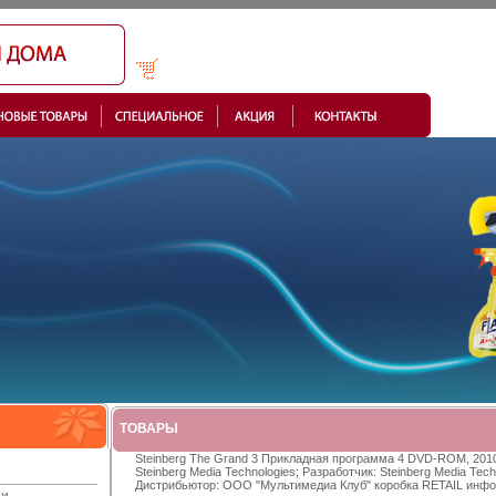
ТОВАРЫ
Steinberg The Grand 3 Прикладная программа 4 DVD-ROM, 2010
Steinberg Media Technologies; Разработчик: Steinberg Media Tech
Дистрибьютор: ООО "Мультимедиа Клуб" коробка RETAIL инфо
ки